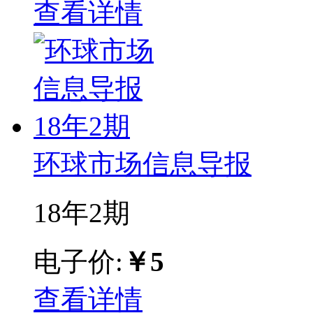
查看详情
环球市场信息导报
18年2期
电子价:
￥5
查看详情