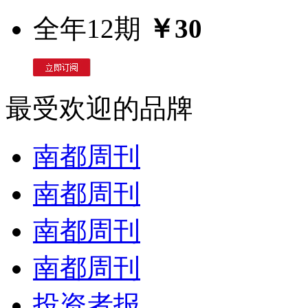
全年12期
￥30
最受欢迎的品牌
南都周刊
南都周刊
南都周刊
南都周刊
投资者报