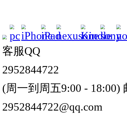
客服QQ
2952844722
(周一到周五9:00 - 18:00)
2952844722@qq.com