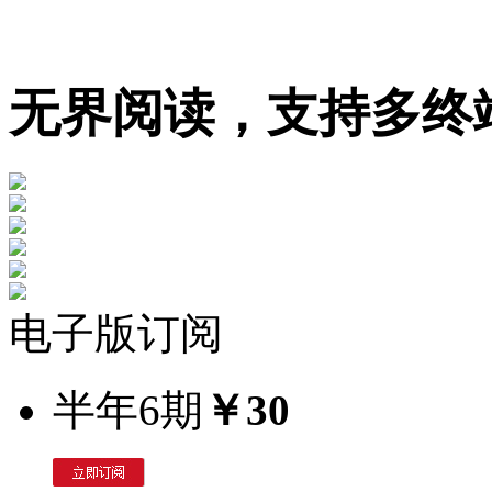
无界阅读，支持多终
电子版订阅
半年6期
￥30