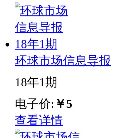
环球市场信息导报
18年1期
电子价:
￥5
查看详情