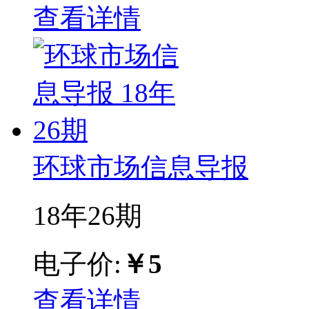
查看详情
环球市场信息导报
18年26期
电子价:
￥5
查看详情