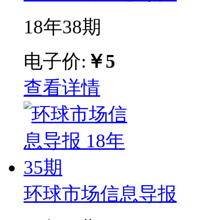
18年38期
电子价:
￥5
查看详情
环球市场信息导报