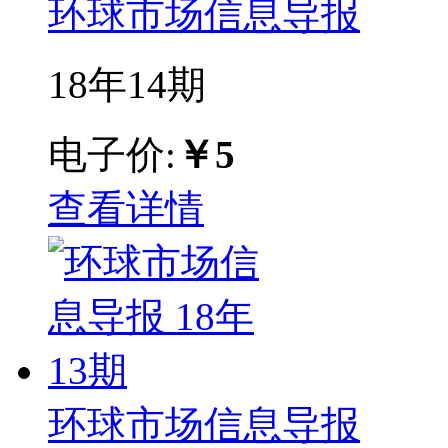
环球市场信息导报
18年14期
电子价:
￥5
查看详情
环球市场信息导报