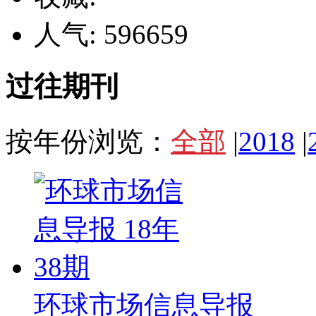
人气: 596659
过往期刊
按年份浏览：
全部
|
2018
|
环球市场信息导报