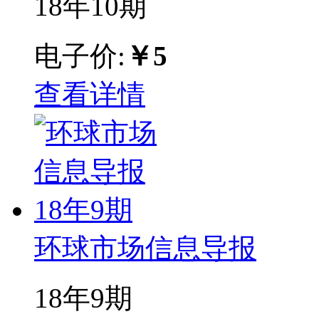
18年10期
电子价:
￥5
查看详情
环球市场信息导报
18年9期