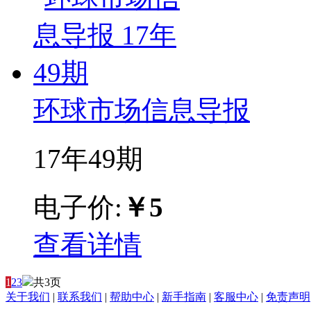
环球市场信息导报
17年49期
电子价:
￥5
查看详情
1
2
3
共3页
关于我们
|
联系我们
|
帮助中心
|
新手指南
|
客服中心
|
免责声明