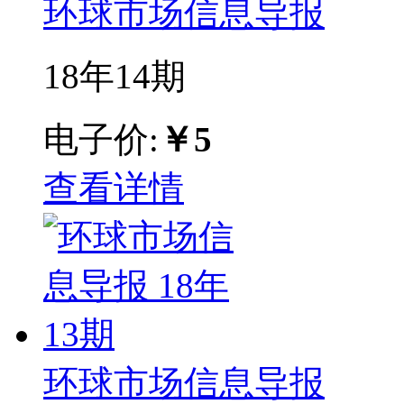
环球市场信息导报
18年14期
电子价:
￥5
查看详情
环球市场信息导报