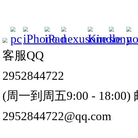
客服QQ
2952844722
(周一到周五9:00 - 18:00)
2952844722@qq.com