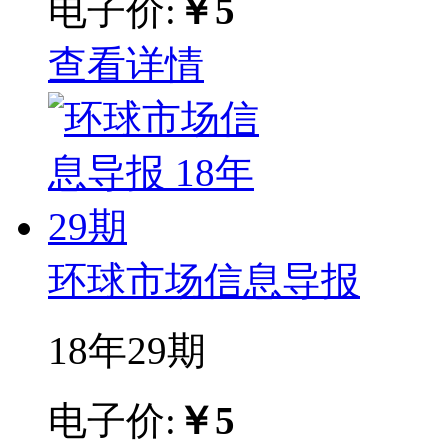
电子价:
￥5
查看详情
环球市场信息导报
18年29期
电子价:
￥5