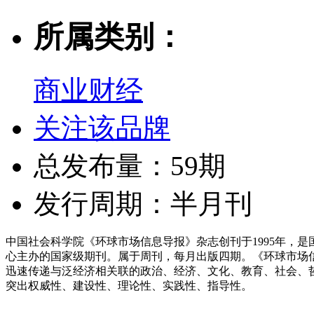
所属类别：
商业财经
关注该品牌
总发布量：59期
发行周期：半月刊
中国社会科学院《环球市场信息导报》杂志创刊于1995年，
心主办的国家级期刊。属于周刊，每月出版四期。《环球市场
迅速传递与泛经济相关联的政治、经济、文化、教育、社会、
突出权威性、建设性、理论性、实践性、指导性。