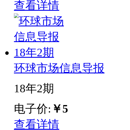
查看详情
环球市场信息导报
18年2期
电子价:
￥5
查看详情