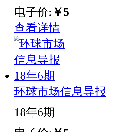
电子价:
￥5
查看详情
环球市场信息导报
18年6期