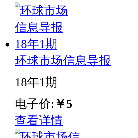
环球市场信息导报
18年1期
电子价:
￥5
查看详情